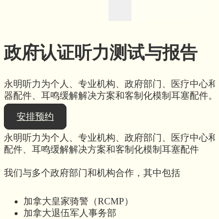
政府认证听力测试与报告
永明听力为个人、专业机构、政府部门、医疗中心和
器配件、耳鸣缓解解决方案和客制化模制耳塞配件。
安排预约
永明听力为个人、专业机构、政府部门、医疗中心和
配件、耳鸣缓解解决方案和客制化模制耳塞配件
我们与多个政府部门和机构合作，其中包括
加拿大皇家骑警（RCMP）
加拿大退伍军人事务部