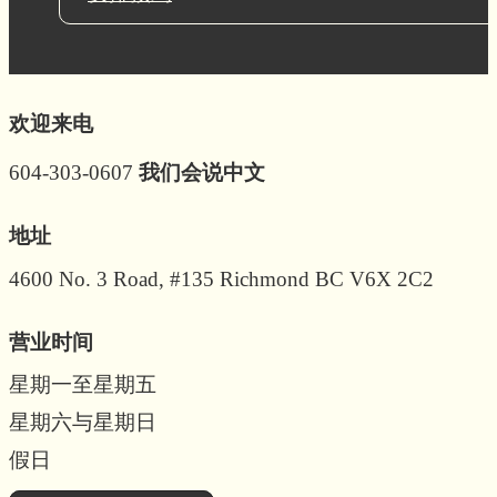
欢迎来电
604-303-0607
我们会说中文
地址
4600 No. 3 Road, #135 Richmond BC V6X 2C2
营业时间
星期一至星期五
星期六与星期日
假日