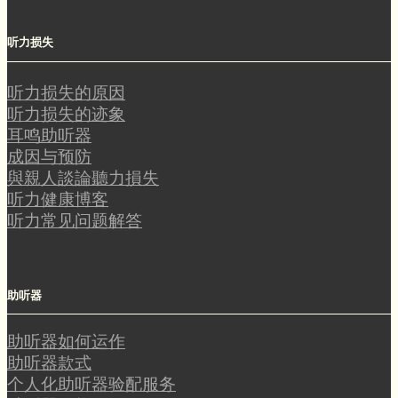
听力损失
听力损失的原因
听力损失的迹象
耳鸣助听器
成因与预防
與親人談論聽力損失
听力健康博客
听力常见问题解答
助听器
助听器如何运作
助听器款式
个人化助听器验配服务