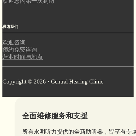
欢迎您的第一次到访
联络我们
欢迎咨询
预约免费咨询
营业时间与地点
Copyright © 2026 • Central Hearing Clinic
全面维修服务和支援
所有永明听力提供的全新助听器，皆享有专属