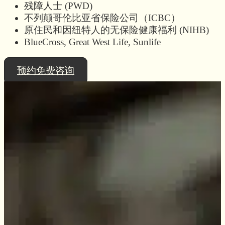
残障人士 (PWD)
不列颠哥伦比亚省保险公司（ICBC）
原住民和因纽特人的无保险健康福利 (NIHB)
BlueCross, Great West Life, Sunlife
预约免费咨询