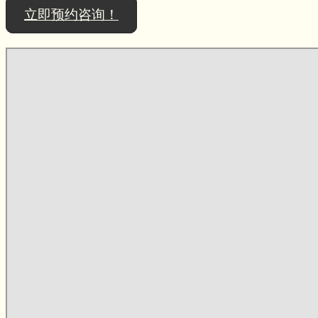
立即预约咨询！