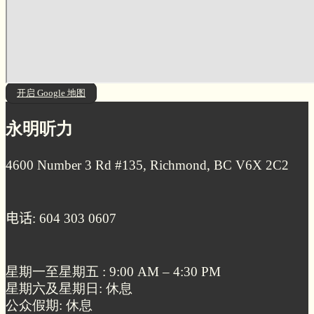
开启 Google 地图
永明听力
4600 Number 3 Rd #135, Richmond, BC V6X 2C2
电话
: 604 303 0607
星期一至星期五 : 9:00 AM – 4:30 PM
星期六及星期日: 休息
公众假期: 休息