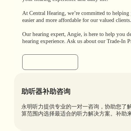
At Central Hearing, we’re committed to helping 
easier and more affordable for our valued clients
Our hearing expert, Angie, is here to help you d
hearing experience. Ask us about our Trade-In P
Get Your Estimate
助听器补助咨询
永明听力提供专业的一对一咨询，协助您了解
算范围内选择最适合的听力解决方案。补助