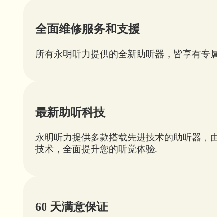
全面维修服务和支援
所有永明听力提供的全新助听器，皆享有专属
最新助听科技
永明听力提供多款搭载先进技术的助听器，由
技术，全面提升您的听觉体验.
60 天满意保证