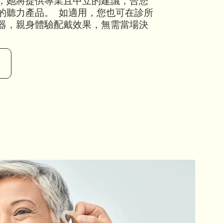
，她將提供專業且中立的建議，合您
的聽力產品。 如適用，您也可在診所
器，親身體驗配戴效果，無需當場決