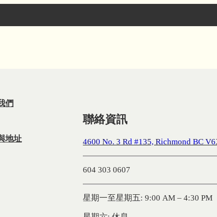
我們
聯絡資訊
與地址
4600 No. 3 Rd #135, Richmond BC V
604 303 0607
星期一至星期五: 9:00 AM – 4:30 PM
星期六: 休息