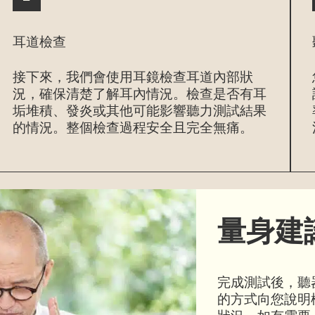
耳道檢查
接下來，我們會使用耳鏡檢查耳道內部狀
況，確保清楚了解耳內情況。檢查是否有耳
垢堆積、發炎或其他可能影響聽力測試結果
的情況。整個檢查過程安全且完全無痛。
量身建
完成測試後，聽器
的方式向您說明