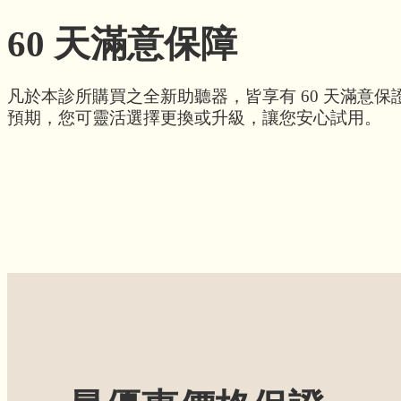
60 天滿意保障
凡於本診所購買之全新助聽器，皆享有 60 天滿意
預期，您可靈活選擇更換或升級，讓您安心試用。