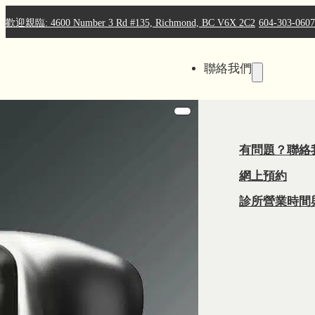
歡迎親臨: 4600 Number 3 Rd #135, Richmond, BC V6X 2C2
604-303-0607
聯絡我們
有問題？聯絡
網上預約
診所營業時間