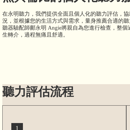
在永明聽力，我們提供全面且個人化的聽力評估，協
況，並根據您的生活方式與需求，量身推薦合適的聽
聽器驗配師鄺永明 Angie將親自為您進行檢查，整個過
生轉介，過程無痛且舒適。
聽力評估流程
1