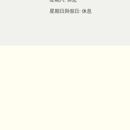
星期日與假日: 休息