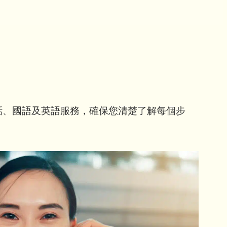
話、國語及英語服務，確保您清楚了解每個步