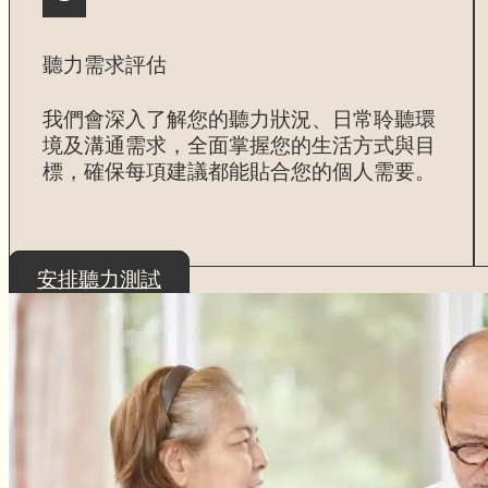
聽力需求評估
我們會深入了解您的聽力狀況、日常聆聽環
境及溝通需求，全面掌握您的生活方式與目
標，確保每項建議都能貼合您的個人需要。
安排聽力測試