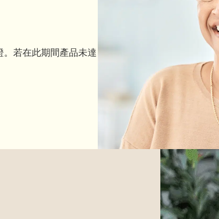
保證。若在此期間產品未達