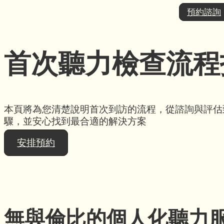
預約諮詢
首次聽力檢查流程
本頁將為您清楚說明首次到訪的流程，從諮詢與評估
驟，並安心找到最合適的解決方案
安排預約
無與倫比的個人化聽力