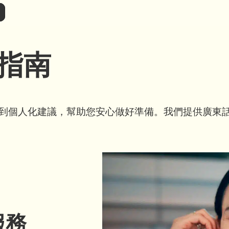
指南
到個人化建議，幫助您安心做好準備。我們提供廣東
服務