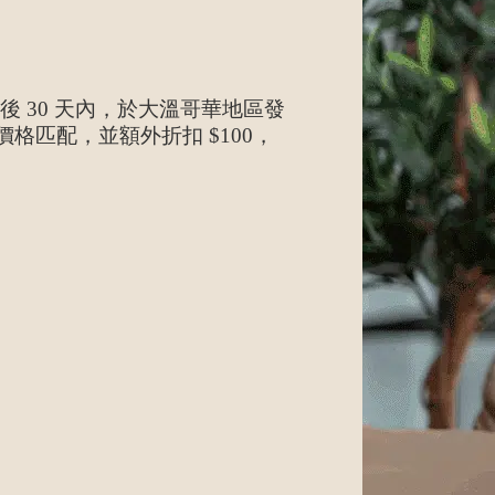
後 30 天內，於大溫哥華地區發
格匹配，並額外折扣 $100，