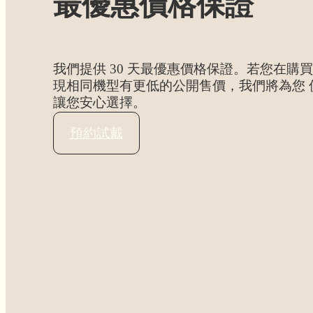
最優惠價格保證
我們提供 30 天最優惠價格保證。若您在購買
現相同機型有更低的公開售價，我們將為您 價
讓您安心選擇。
預約試戴