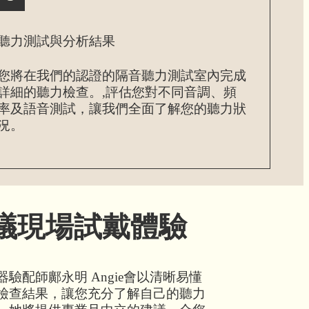
聽力測試與分析結果
您將在我們的認證的隔音聽力測試室內完成
詳細的聽力檢查。,評估您對不同音調、頻
率及語音測試，讓我們全面了解您的聽力狀
況。
議現場試戴體驗
驗配師鄺永明 Angie會以清晰易懂
檢查結果，讓您充分了解自己的聽力