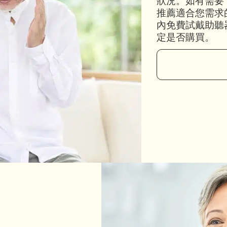
狀況。如有需要
推薦適合您需求
內免費試戴助聽
定是否購買。
預約免費演示